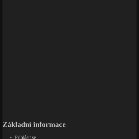
Základní informace
Přihlásit se