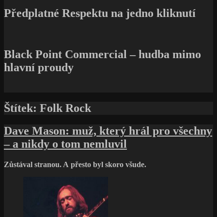
Předplatné Respektu na jedno kliknutí
Black Point Commercial – hudba mimo
hlavní proudy
Štítek:
Folk Rock
Dave Mason: muž, který hrál pro všechny
– a nikdy o tom nemluvil
Zůstával stranou. A přesto byl skoro všude.