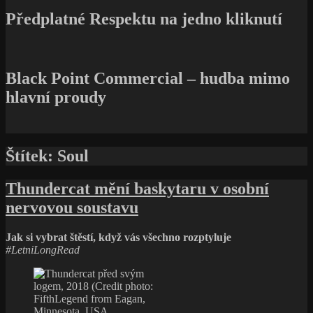
Předplatné Respektu na jedno kliknutí
Black Point Commercial – hudba mimo
hlavní proudy
Štítek:
Soul
Thundercat mění baskytaru v osobní
nervovou soustavu
Jak si vybrat štěstí, když vás všechno rozptyluje
#LetniLongRead