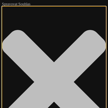
Spravovat Souhlas