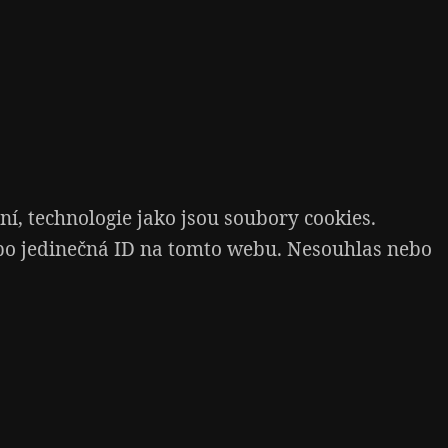
í, technologie jako jsou soubory cookies.
ebo jedinečná ID na tomto webu. Nesouhlas nebo