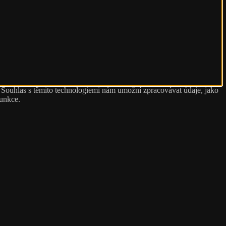
. Souhlas s těmito technologiemi nám umožní zpracovávat údaje, jako
funkce.