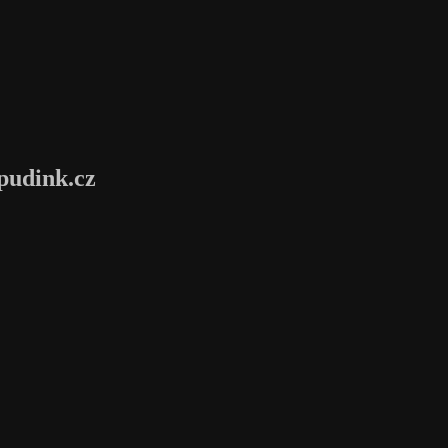
pudink.cz