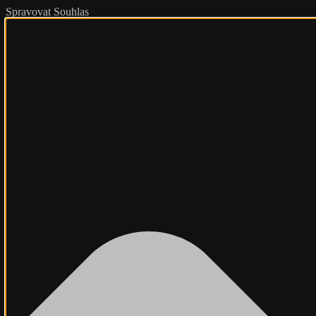
Spravovat Souhlas