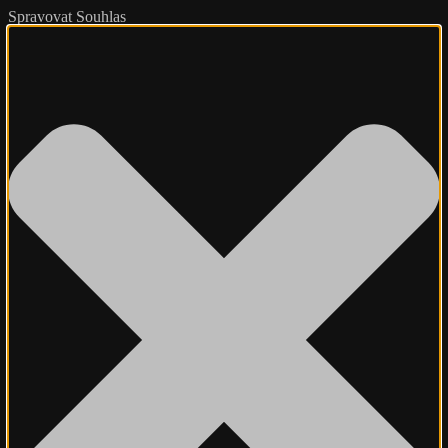
Spravovat Souhlas