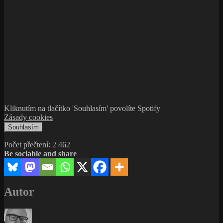
Kliknutím na tlačítko 'Souhlasím' povolíte Spotify
Zásady cookies
Souhlasím
Počet přečtení:
2 462
Be sociable and share
Autor