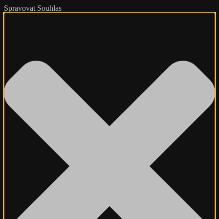
Spravovat Souhlas