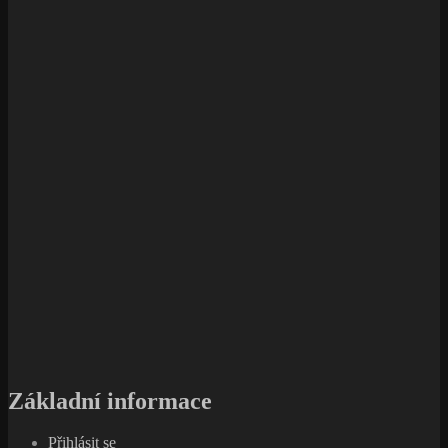
Základní informace
Přihlásit se