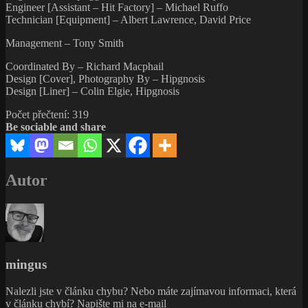
Engineer [Assistant – Hit Factory] – Michael Ruffo
Technician [Equipment] – Albert Lawrence, David Price
Management – Tony Smith
Coordinated By – Richard Macphail
Design [Cover], Photography By – Hipgnosis
Design [Liner] – Colin Elgie, Hipgnosis
Počet přečtení:
319
Be sociable and share
Autor
mingus
Nalezli jste v článku chybu? Nebo máte zajímavou informaci, která
v článku chybí? Napište mi na e-mail