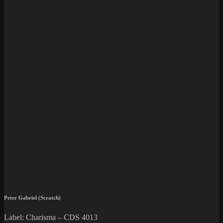
Peter Gabriel (Scratch)
Label: Charisma – CDS 4013