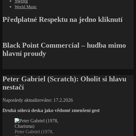
Swing
World Music
Předplatné Respektu na jedno kliknutí
Black Point Commercial – hudba mimo
hlavní proudy
Peter Gabriel (Scratch): Oholit si hlavu
nestačí
Naposledy aktualizováno: 17.2.2026
Druhá sólová deska jako vědomé zmenšení gest
Peter Gabriel (1978,