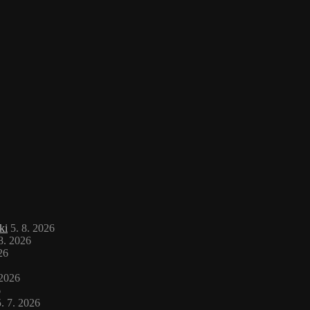
ki
5. 8. 2026
 8. 2026
26
 2026
6
. 7. 2026