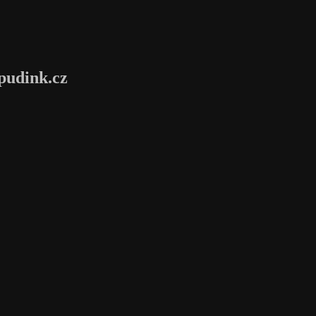
pudink.cz