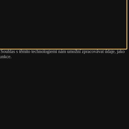
. Souhlas s těmito technologiemi nám umožní zpracovávat údaje, jako
funkce.