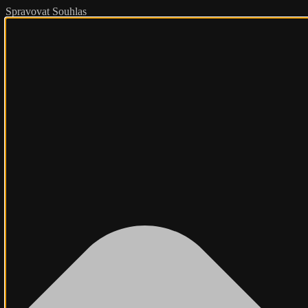
Spravovat Souhlas