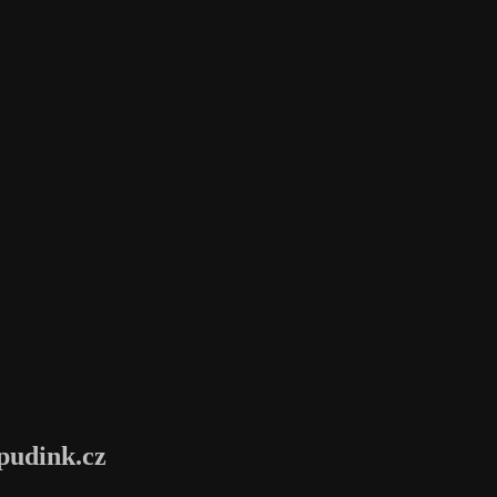
pudink.cz