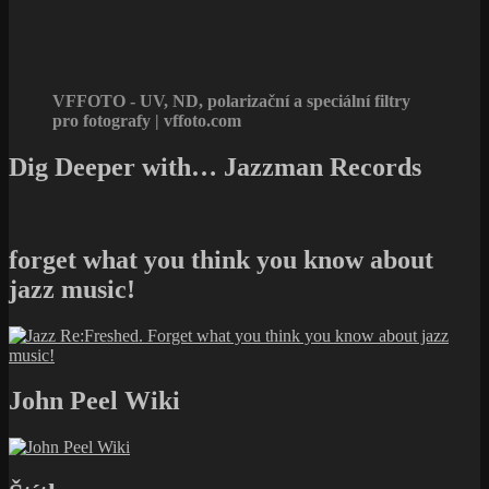
VFFOTO - UV, ND, polarizační a speciální filtry
pro fotografy | vffoto.com
Dig Deeper with… Jazzman Records
forget what you think you know about
jazz music!
John Peel Wiki