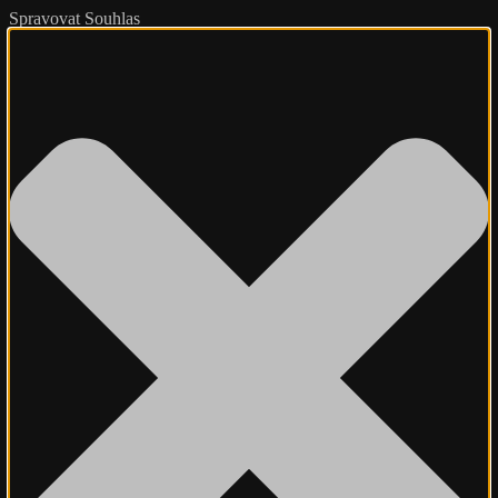
Spravovat Souhlas