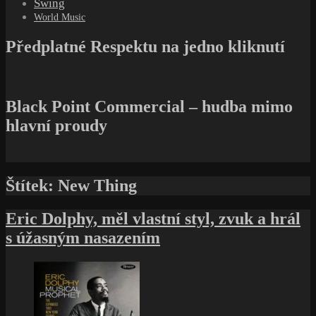
Swing
World Music
Předplatné Respektu na jedno kliknutí
Black Point Commercial – hudba mimo
hlavní proudy
Štítek:
New Thing
Eric Dolphy, měl vlastní styl, zvuk a hrál
s úžasným nasazením