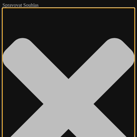
Spravovat Souhlas