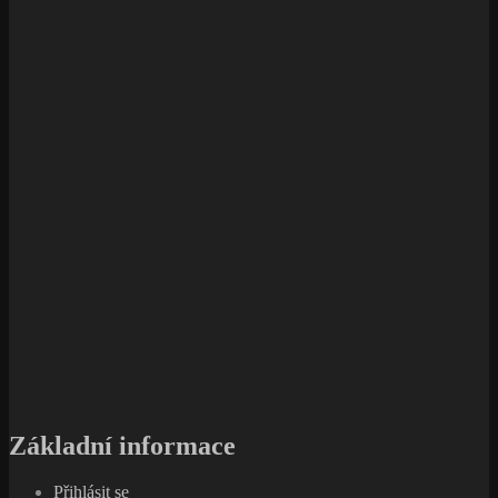
Základní informace
Přihlásit se