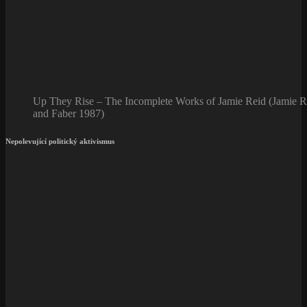
Up They Rise – The Incomplete Works of Jamie Reid (Jamie R
and Faber 1987)
Nepolevující politický aktivismus