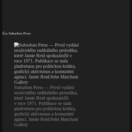
Éra Suburban Press
Suburban Press — První vydání
nezávislého radikálního periodika,
které Jamie Reid spoluzaložil
v roce 1971. Publikace se stala
platformou pro politickou kritiku,
grafický aktivismus a komunitní
agitaci. Jamie Reid/John Marchant
Gallery