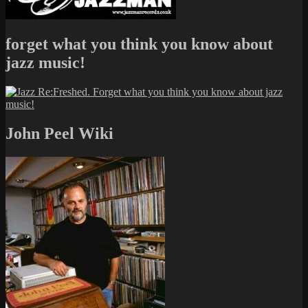
forget what you think you know about
jazz music!
John Peel Wiki