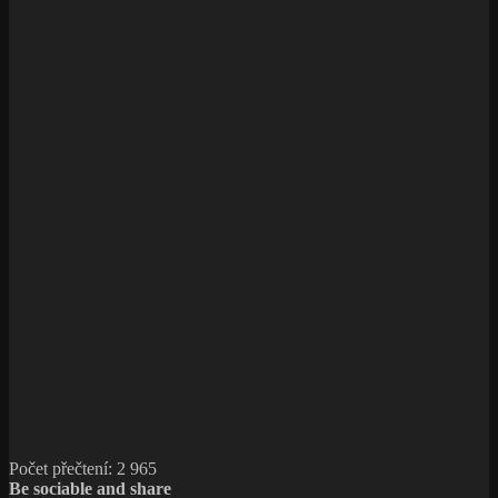
Počet přečtení:
2 965
Be sociable and share