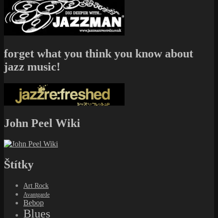
forget what you think you know about
jazz music!
John Peel Wiki
Štítky
Art Rock
Avantgarde
Bebop
Blues