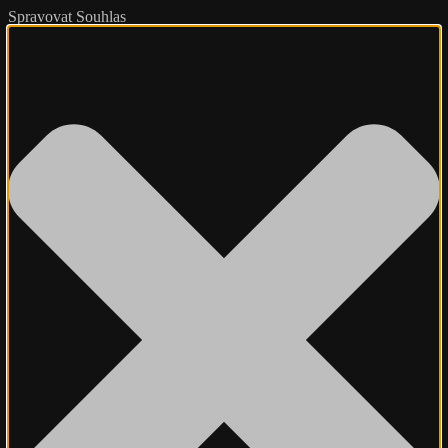
Spravovat Souhlas