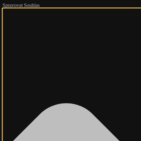
Spravovat Souhlas