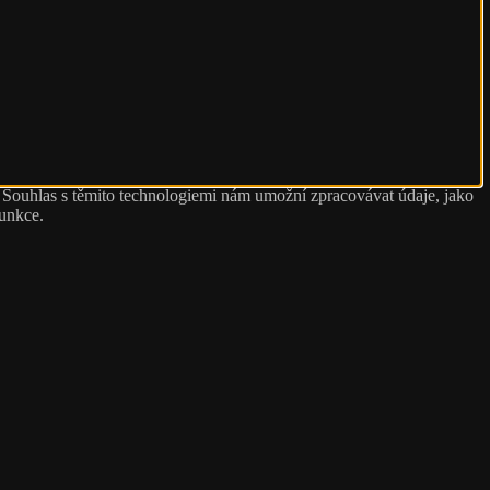
. Souhlas s těmito technologiemi nám umožní zpracovávat údaje, jako
funkce.