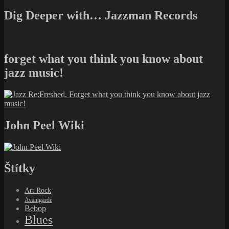
Dig Deeper with… Jazzman Records
forget what you think you know about
jazz music!
John Peel Wiki
Štítky
Art Rock
Avantgarde
Bebop
Blues