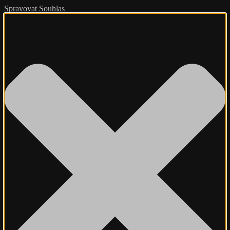
Spravovat Souhlas