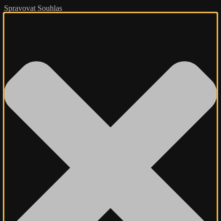
Spravovat Souhlas