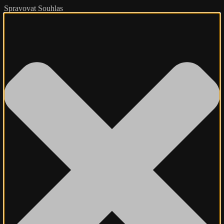
Spravovat Souhlas