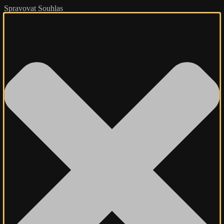
Spravovat Souhlas