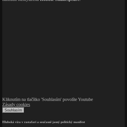
Kliknutím na tlačítko 'Souhlasím' povolíte Youtube
Zásady cookies
Souhlasím
Hluboká víra v rastafari a současně jasný politický manifest