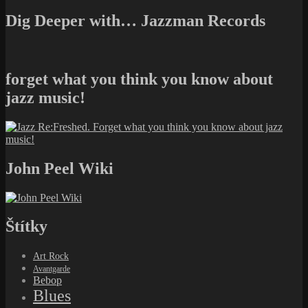
Dig Deeper with… Jazzman Records
forget what you think you know about
jazz music!
John Peel Wiki
Štítky
Art Rock
Avantgarde
Bebop
Blues