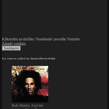
Kliknutím na tlačítko 'Souhlasím' povolíte Youtube
Zásady cookies
Souhlasím
Lev rasta se vydává na vlastní sólovou dráhu
Bob Marley And the