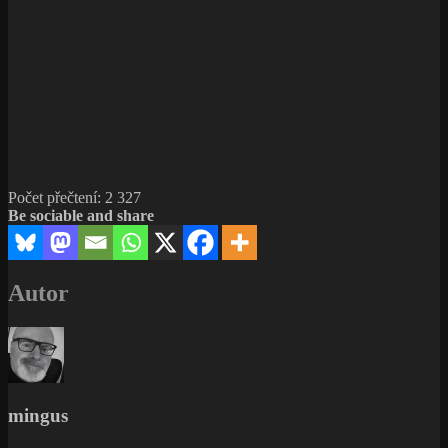
Počet přečtení:
2 327
Be sociable and share
Autor
mingus