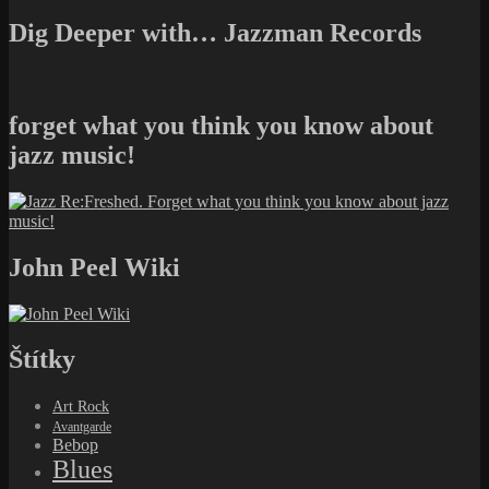
Dig Deeper with… Jazzman Records
forget what you think you know about
jazz music!
John Peel Wiki
Štítky
Art Rock
Avantgarde
Bebop
Blues