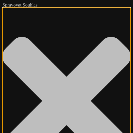
Spravovat Souhlas