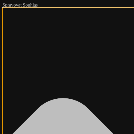
Spravovat Souhlas