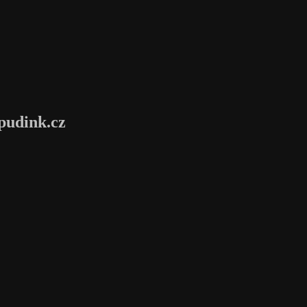
pudink.cz