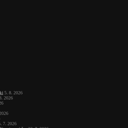
ki
5. 8. 2026
 8. 2026
26
 2026
6
. 7. 2026