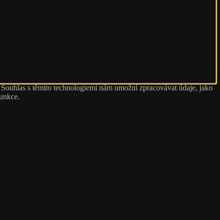
. Souhlas s těmito technologiemi nám umožní zpracovávat údaje, jako
funkce.