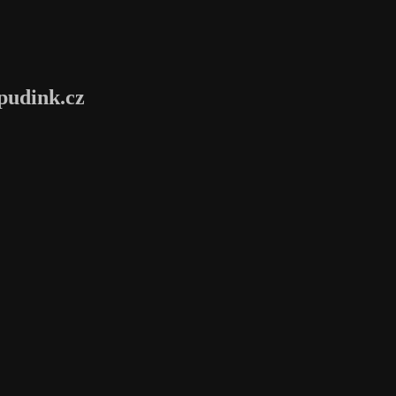
pudink.cz