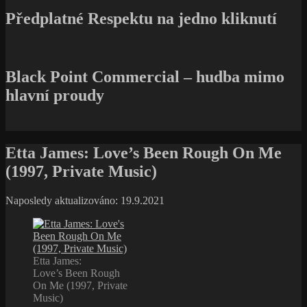
Předplatné Respektu na jedno kliknutí
Black Point Commercial – hudba mimo
hlavní proudy
Etta James: Love’s Been Rough On Me
(1997, Private Music)
Naposledy aktualizováno: 19.9.2021
Etta James:
Love’s Been Rough
On Me (1997, Private
Music)