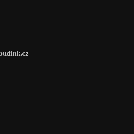
pudink.cz