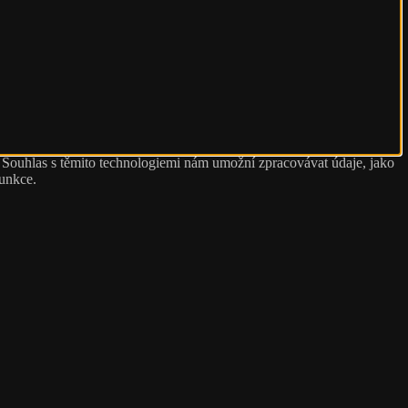
. Souhlas s těmito technologiemi nám umožní zpracovávat údaje, jako
funkce.