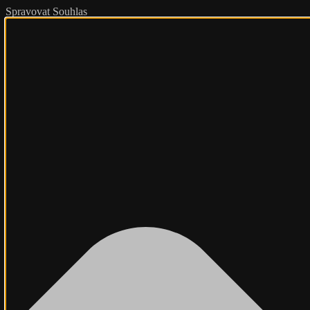
Spravovat Souhlas