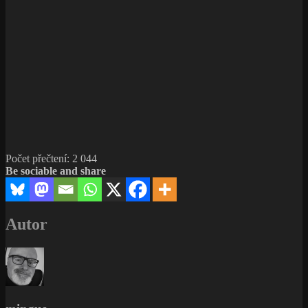
Počet přečtení:
2 044
Be sociable and share
Autor