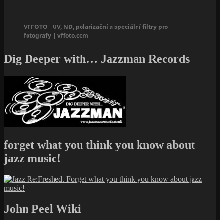
VFFOTO - UV, ND, polarizační a speciální filtry pro
fotografy | vffoto.com
Dig Deeper with… Jazzman Records
forget what you think you know about
jazz music!
John Peel Wiki