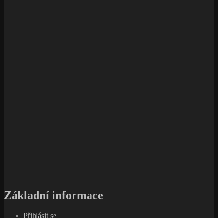
Základní informace
Přihlásit se