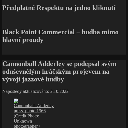
Předplatné Respektu na jedno kliknutí
Black Point Commercial – hudba mimo
hlavní proudy
Cannonball Adderley se podepsal svým
oduševnělým hráčským projevem na
vývoji jazzové hudby
Naposledy aktualizováno: 2.10.2022