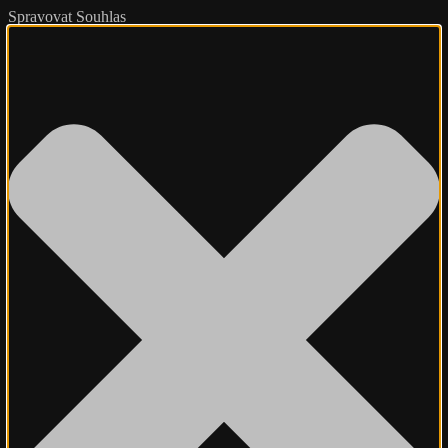
Spravovat Souhlas