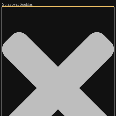
Spravovat Souhlas