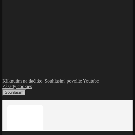
Kliknutím na tlačítko 'Souhlasím' povolíte Youtube
Zásady cookies
Souhlasím