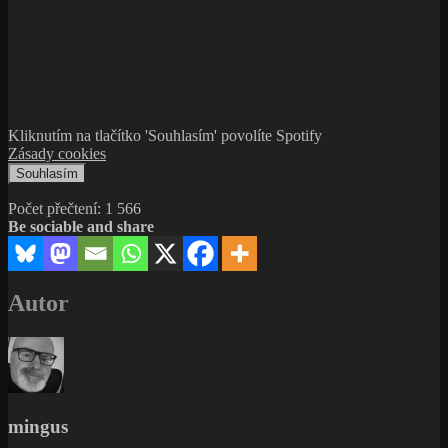
Kliknutím na tlačítko 'Souhlasím' povolíte Spotify
Zásady cookies
Souhlasím
Počet přečtení:
1 566
Be sociable and share
Autor
mingus