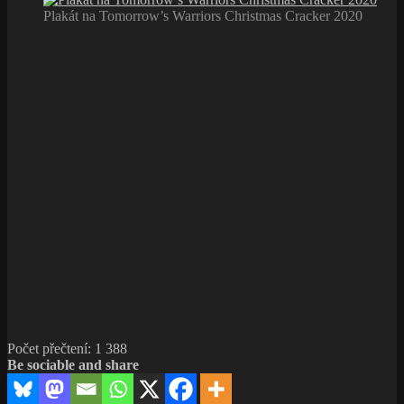
Plakát na Tomorrow’s Warriors Christmas Cracker 2020
Počet přečtení:
1 388
Be sociable and share