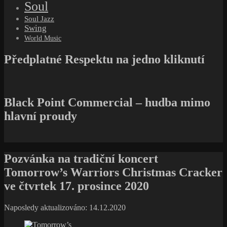
Soul
Soul Jazz
Swing
World Music
Předplatné Respektu na jedno kliknutí
Black Point Commercial – hudba mimo
hlavní proudy
Pozvánka na tradiční koncert
Tomorrow’s Warriors Christmas Cracker
ve čtvrtek 17. prosince 2020
Naposledy aktualizováno: 14.12.2020