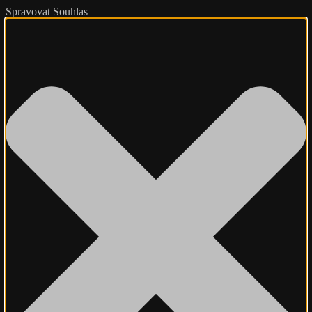
Spravovat Souhlas