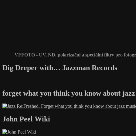
VFFOTO - UV, ND, polarizační a speciální filtry pro fotogr
Dig Deeper with… Jazzman Records
forget what you think you know about jazz
John Peel Wiki