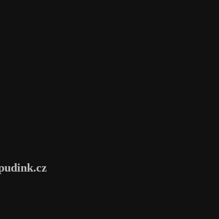
pudink.cz