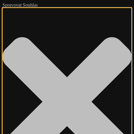
Spravovat Souhlas