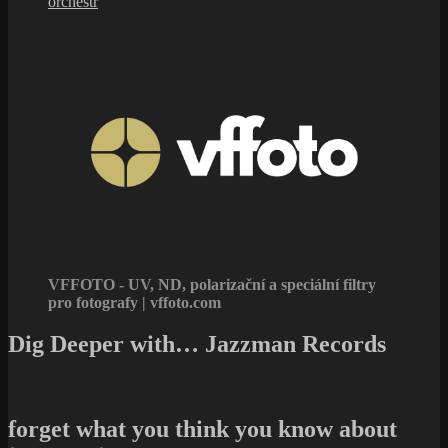
orchestr
VFFOTO - UV, ND, polarizační a speciální filtry
pro fotografy | vffoto.com
Dig Deeper with… Jazzman Records
forget what you think you know about