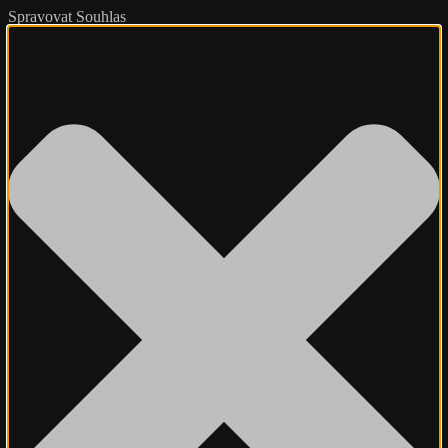
Spravovat Souhlas