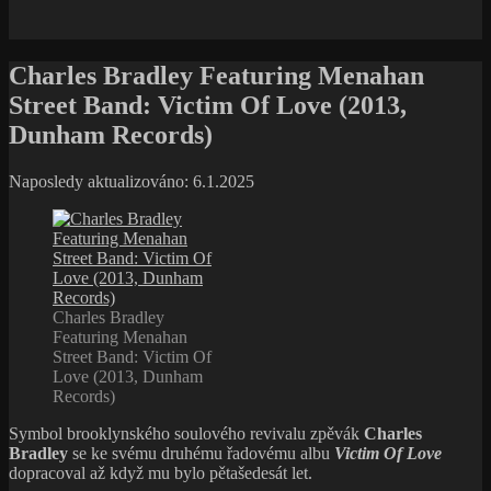
Charles Bradley Featuring Menahan
Street Band: Victim Of Love (2013,
Dunham Records)
Naposledy aktualizováno: 6.1.2025
Charles Bradley
Featuring Menahan
Street Band: Victim Of
Love (2013, Dunham
Records)
Symbol brooklynského soulového revivalu zpěvák
Charles
Bradley
se ke svému druhému řadovému albu
Victim Of Love
dopracoval až když mu bylo pětašedesát let.