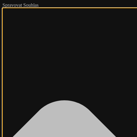
Spravovat Souhlas