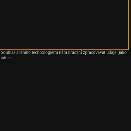
. Souhlas s těmito technologiemi nám umožní zpracovávat údaje, jako
funkce.