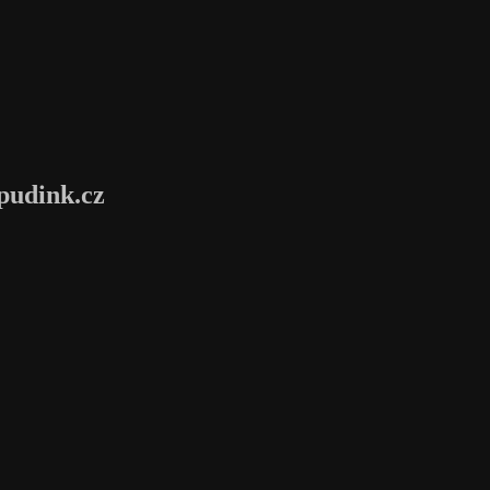
pudink.cz