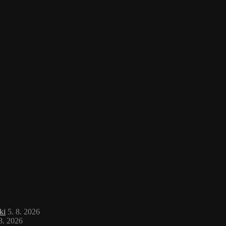
ki
5. 8. 2026
 8. 2026