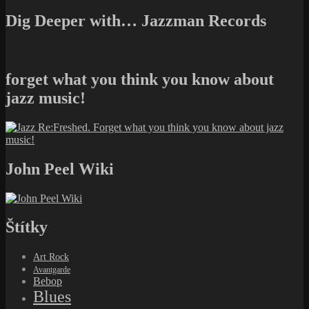
Dig Deeper with… Jazzman Records
forget what you think you know about
jazz music!
John Peel Wiki
Štítky
Art Rock
Avantgarde
Bebop
Blues