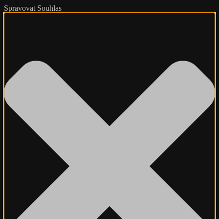
Spravovat Souhlas