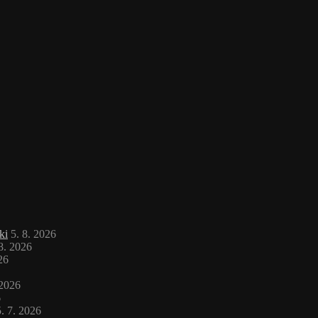
ki
5. 8. 2026
 8. 2026
26
 2026
6
. 7. 2026