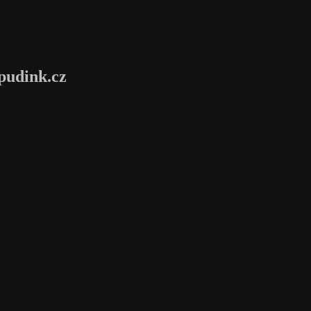
pudink.cz