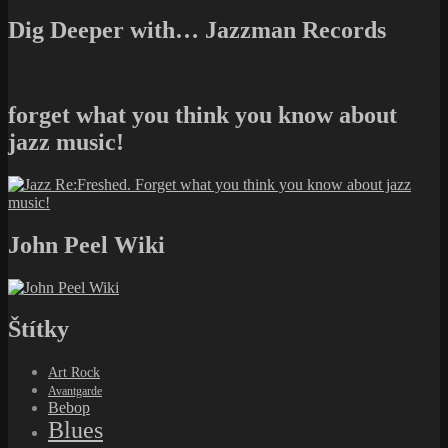
Dig Deeper with… Jazzman Records
forget what you think you know about
jazz music!
John Peel Wiki
Štítky
Art Rock
Avantgarde
Bebop
Blues