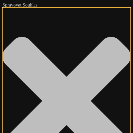
Spravovat Souhlas