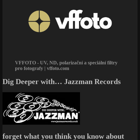
VFFOTO - UV, ND, polarizační a speciální filtry
pro fotografy | vffoto.com
Dig Deeper with… Jazzman Records
forget what you think you know about