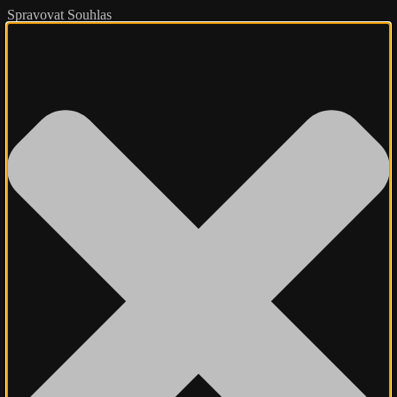
Spravovat Souhlas