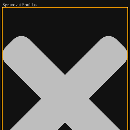
Spravovat Souhlas