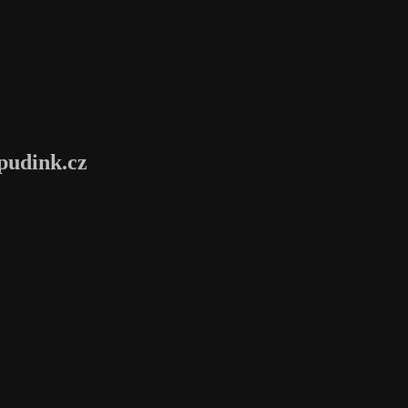
pudink.cz