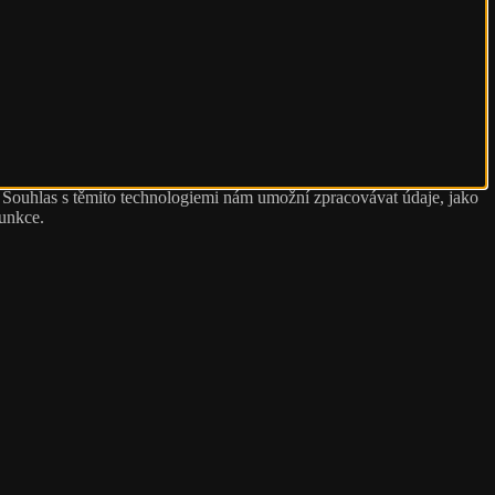
. Souhlas s těmito technologiemi nám umožní zpracovávat údaje, jako
funkce.