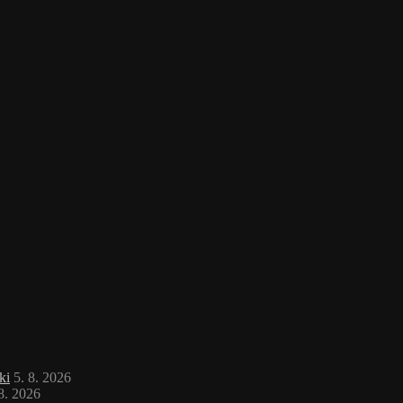
ki
5. 8. 2026
 8. 2026