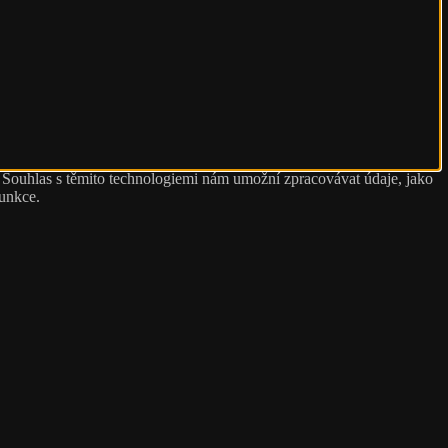
. Souhlas s těmito technologiemi nám umožní zpracovávat údaje, jako
funkce.