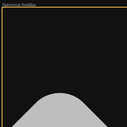
Spravovat Souhlas