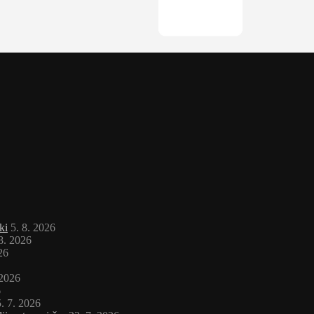
ki
5. 8. 2026
 8. 2026
26
 2026
6
. 7. 2026