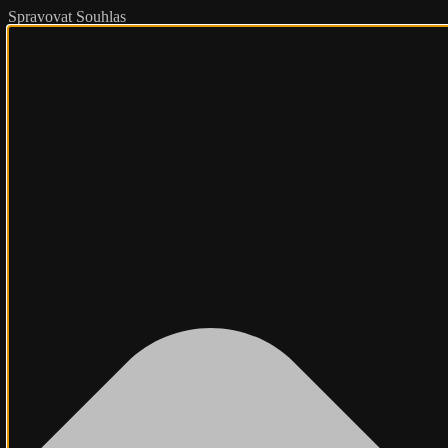
Spravovat Souhlas