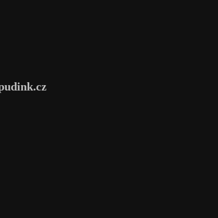
pudink.cz