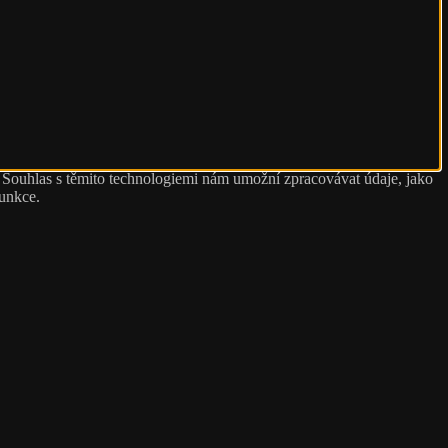
. Souhlas s těmito technologiemi nám umožní zpracovávat údaje, jako
funkce.