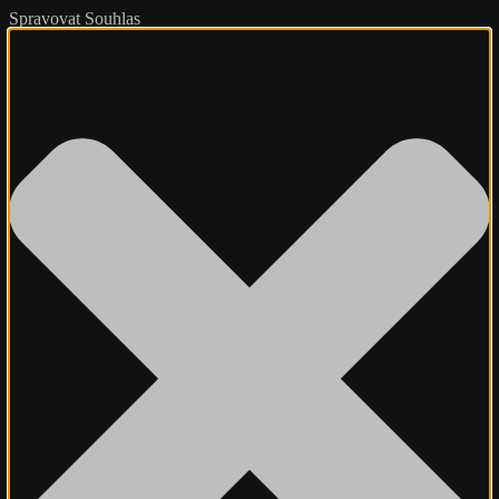
Spravovat Souhlas