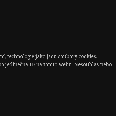
í, technologie jako jsou soubory cookies.
ebo jedinečná ID na tomto webu. Nesouhlas nebo